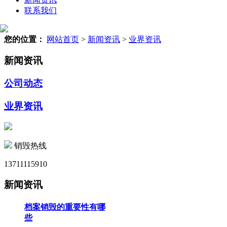
联系我们
您的位置：
网站首页
>
新闻资讯
>
业界资讯
新闻资讯
公司动态
业界资讯
销毁热线
13711115910
新闻资讯
档案销毁的重要性有哪
些