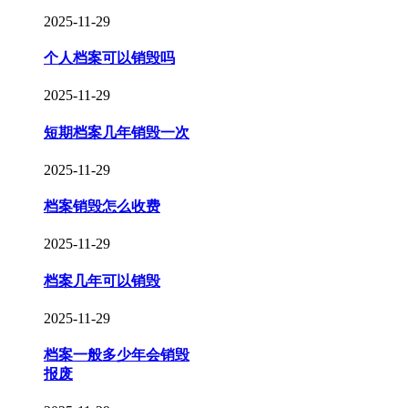
2025-11-29
个人档案可以销毁吗
2025-11-29
短期档案几年销毁一次
2025-11-29
档案销毁怎么收费
2025-11-29
档案几年可以销毁
2025-11-29
档案一般多少年会销毁
报废