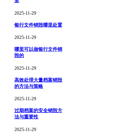
里
2025-11-29
银行文件销毁哪里处置
2025-11-29
哪里可以做银行文件销
毁的
2025-11-29
高效处理大量档案销毁
的方法与策略
2025-11-29
过期档案的安全销毁方
法与重要性
2025-11-29