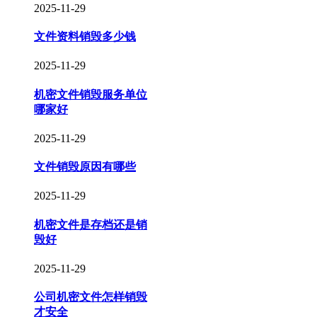
2025-11-29
文件资料销毁多少钱
2025-11-29
机密文件销毁服务单位
哪家好
2025-11-29
文件销毁原因有哪些
2025-11-29
机密文件是存档还是销
毁好
2025-11-29
公司机密文件怎样销毁
才安全