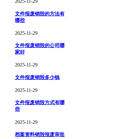
2025-11-29
文件报废销毁的方法有
哪些
2025-11-29
文件报废销毁的公司哪
家好
2025-11-29
文件报废销毁多少钱
2025-11-29
文件报废销毁方式有哪
些
2025-11-29
档案资料销毁报废审批