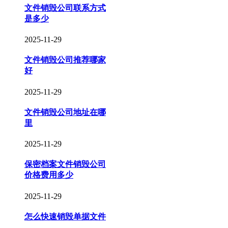
文件销毁公司联系方式
是多少
2025-11-29
文件销毁公司推荐哪家
好
2025-11-29
文件销毁公司地址在哪
里
2025-11-29
保密档案文件销毁公司
价格费用多少
2025-11-29
怎么快速销毁单据文件