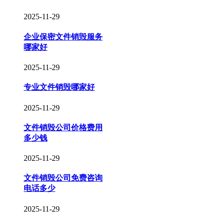
2025-11-29
企业保密文件销毁服务
哪家好
2025-11-29
专业文件销毁哪家好
2025-11-29
文件销毁公司价格费用
多少钱
2025-11-29
文件销毁公司免费咨询
电话多少
2025-11-29