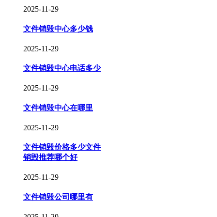
2025-11-29
文件销毁中心多少钱
2025-11-29
文件销毁中心电话多少
2025-11-29
文件销毁中心在哪里
2025-11-29
文件销毁价格多少文件
销毁推荐哪个好
2025-11-29
文件销毁公司哪里有
2025-11-29