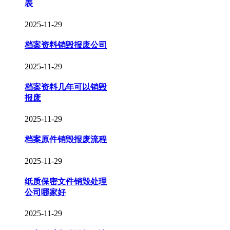
表
2025-11-29
档案资料销毁报废公司
2025-11-29
档案资料几年可以销毁
报废
2025-11-29
档案原件销毁报废流程
2025-11-29
纸质保密文件销毁处理
公司哪家好
2025-11-29