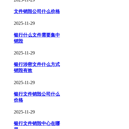
文件销毁公司什么价格
2025-11-29
银行什么文件需要集中
销毁
2025-11-29
银行涉密文件什么方式
销毁有效
2025-11-29
银行文件销毁公司什么
价格
2025-11-29
银行文件销毁中心在哪