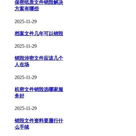
保密纸质文件销毁解决
方案有哪些
2025-11-29
档案文件几年可以销毁
2025-11-29
销毁涉密文件应该几个
人在场
2025-11-29
机密文件销毁选哪家服
务好
2025-11-29
销毁文件资料要履行什
么手续