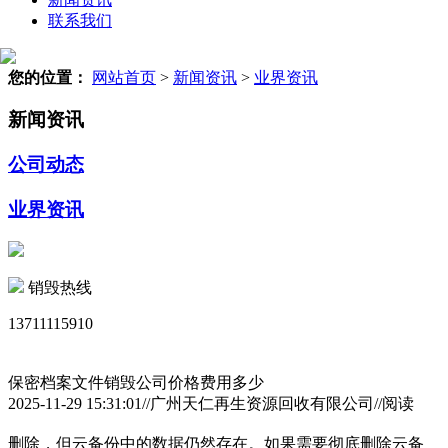
联系我们
您的位置：
网站首页
>
新闻资讯
>
业界资讯
新闻资讯
公司动态
业界资讯
销毁热线
13711115910
保密档案文件销毁公司价格费用多少
2025-11-29 15:31:01//广州天仁再生资源回收有限公司//阅读
删除，但云备份中的数据仍然存在。如果需要彻底删除云备