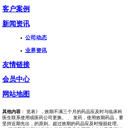
客户案例
新闻资讯
公司动态
业界资讯
友情链接
会员中心
网站地图
其他内容
： 览表》，效期不满三个月的药品应及时与临床科
医生联系使用或医药公司更换。 、 发药，使用效期药品，要
坚持近期先出，的原则。超过效期的药品应及时报损处理。