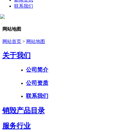
联系我们
网站地图
网站首页
>
网站地图
关于我们
公司简介
公司资质
联系我们
销毁产品目录
服务行业