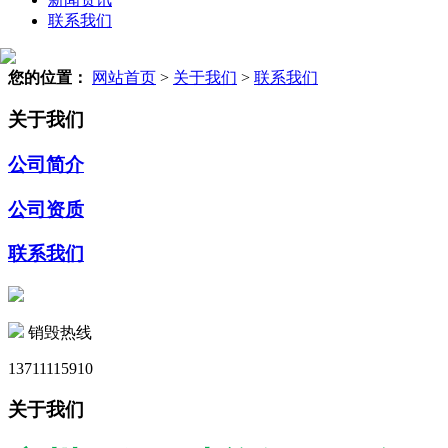
联系我们
您的位置：
网站首页
>
关于我们
>
联系我们
关于我们
公司简介
公司资质
联系我们
销毁热线
13711115910
关于我们