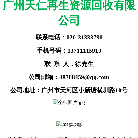
广州天仁再生资源回收有限
公司
联系电话：020-31338790
手机号码：13711115910
联 系 人：徐先生
公司邮箱：38708459@qq.com
公司地址：广州市天河区小新塘横圳路10号