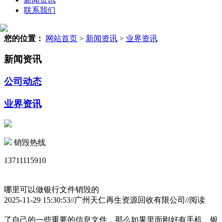
联系我们
您的位置：
网站首页
>
新闻资讯
>
业界资讯
新闻资讯
公司动态
业界资讯
销毁热线
13711115910
哪里可以做银行文件销毁的
2025-11-29 15:30:53//广州天仁再生资源回收有限公司//阅读
了自己的一些重要的信息文件，那么如果里面刚好有手机、银