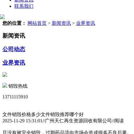
联系我们
您的位置：
网站首页
>
新闻资讯
>
业界资讯
新闻资讯
公司动态
业界资讯
销毁热线
13711115910
文件销毁价格多少文件销毁推荐哪个好
2025-11-29 15:31:01//广州天仁再生资源回收有限公司//阅读
旦没有被完全销毁，过期药品流向市场会造成很多不良后果。