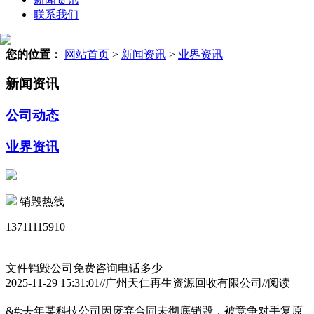
联系我们
您的位置：
网站首页
>
新闻资讯
>
业界资讯
新闻资讯
公司动态
业界资讯
销毁热线
13711115910
文件销毁公司免费咨询电话多少
2025-11-29 15:31:01//广州天仁再生资源回收有限公司//阅读
&#;去年某科技公司因废弃合同未彻底销毁，被竞争对手复原