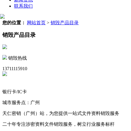
联系我们
您的位置：
网站首页
>
销毁产品目录
销毁产品目录
销毁热线
13711115910
银行卡/IC卡
城市服务点：广州
天仁密销（广州）站，为您提供一站式文件资料销毁服务
二十年专注涉密资料文件销毁服务，树立行业服务标杆