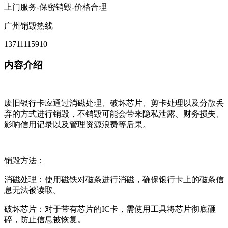
上门服务-保密销毁-价格合理
广州销毁热线
13711115910
内容介绍
废旧银行卡应通过消磁处理、破坏芯片、剪卡处理以及分散丢
弃的方式进行销毁，不销毁可能会带来隐私泄露、财务损失、
影响信用记录以及管理资源浪费等后果。
销毁方法：
消磁处理：使用磁铁对磁条进行消磁，确保银行卡上的磁条信
息无法被读取。
破坏芯片：对于带有芯片的IC卡，需使用工具将芯片彻底砸
碎，防止信息被恢复。