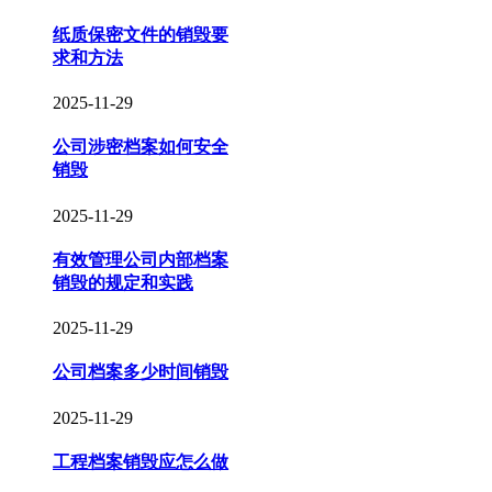
纸质保密文件的销毁要
求和方法
2025-11-29
公司涉密档案如何安全
销毁
2025-11-29
有效管理公司内部档案
销毁的规定和实践
2025-11-29
公司档案多少时间销毁
2025-11-29
工程档案销毁应怎么做