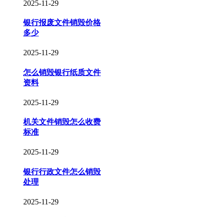
2025-11-29
银行报废文件销毁价格
多少
2025-11-29
怎么销毁银行纸质文件
资料
2025-11-29
机关文件销毁怎么收费
标准
2025-11-29
银行行政文件怎么销毁
处理
2025-11-29