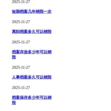
2025-11-27
短期档案几年销毁一次
2025-11-27
离职档案多久可以销毁
2025-11-27
档案存放多少年可以销
毁
2025-11-27
人事档案多久可以销毁
2025-11-27
档案保存多少年可以销
毁