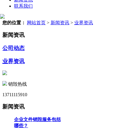
联系我们
您的位置：
网站首页
>
新闻资讯
>
业界资讯
新闻资讯
公司动态
业界资讯
销毁热线
13711115910
新闻资讯
企业文件销毁服务包括
哪些？