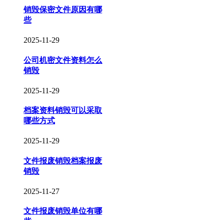
销毁保密文件原因有哪
些
2025-11-29
公司机密文件资料怎么
销毁
2025-11-29
档案资料销毁可以采取
哪些方式
2025-11-29
文件报废销毁档案报废
销毁
2025-11-27
文件报废销毁单位有哪