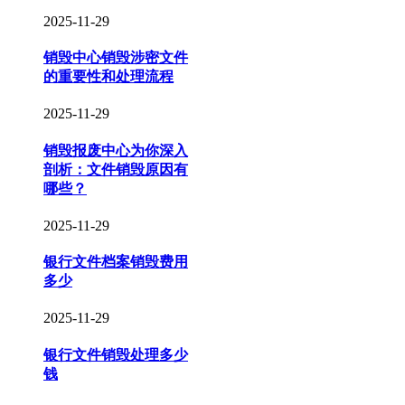
2025-11-29
销毁中心销毁涉密文件
的重要性和处理流程
2025-11-29
销毁报废中心为你深入
剖析：文件销毁原因有
哪些？
2025-11-29
银行文件档案销毁费用
多少
2025-11-29
银行文件销毁处理多少
钱