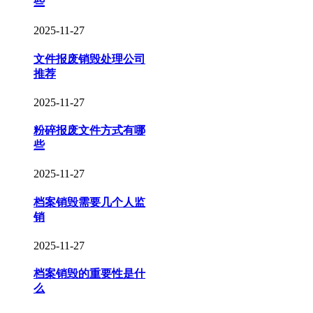
些
2025-11-27
文件报废销毁处理公司
推荐
2025-11-27
粉碎报废文件方式有哪
些
2025-11-27
档案销毁需要几个人监
销
2025-11-27
档案销毁的重要性是什
么