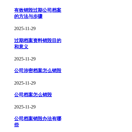
有效销毁过期公司档案
的方法与步骤
2025-11-29
过期档案资料销毁目的
和意义
2025-11-29
公司涉密档案怎么销毁
2025-11-29
公司档案怎么销毁
2025-11-29
公司档案销毁办法有哪
些