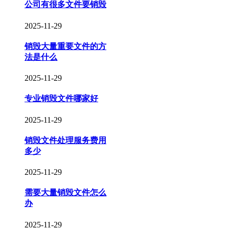
公司有很多文件要销毁
2025-11-29
销毁大量重要文件的方
法是什么
2025-11-29
专业销毁文件哪家好
2025-11-29
销毁文件处理服务费用
多少
2025-11-29
需要大量销毁文件怎么
办
2025-11-29