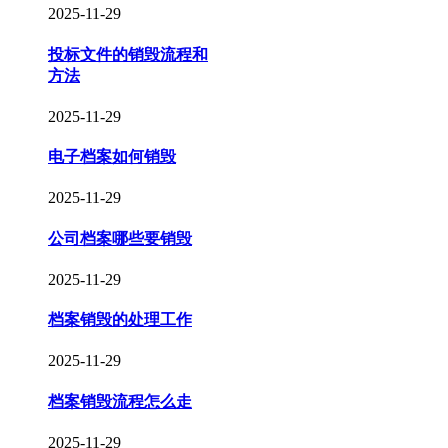
2025-11-29
投标文件的销毁流程和
方法
2025-11-29
电子档案如何销毁
2025-11-29
公司档案哪些要销毁
2025-11-29
档案销毁的处理工作
2025-11-29
档案销毁流程怎么走
2025-11-29