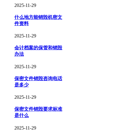
2025-11-29
什么地方能销毁机密文
件资料
2025-11-29
会计档案的保管和销毁
办法
2025-11-29
保密文件销毁咨询电话
是多少
2025-11-29
保密文件销毁要求标准
是什么
2025-11-29