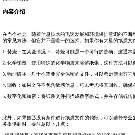
内容介绍
在当今社会，随着信息技术的飞速发展和环境保护意识的不断
的常见方法，但它并不是唯一的选择。如果你有大量的纸质文
1. 焚烧：在某些情况下，焚烧可能是一个可行的选项。这通
2. 化学销毁：使用特殊的化学物质来溶解纸张，这种方法可
3. 物理破坏：对于不需要完全保密的文件，可以考虑使用剪
4. 回收：如果文件不包含敏感信息，可以考虑将其回收。确
5. 数字化和加密：将纸质文件扫描成数字格式，并在存储或
此外，如果自己没有条件进行纸质文件的销毁，可以选择专业
务提供商时，要注意以下几点：