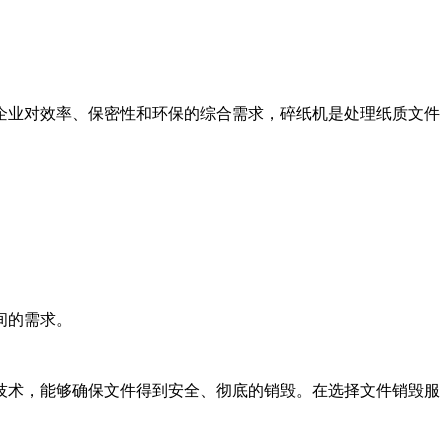
企业对效率、保密性和环保的综合需求，碎纸机是处理纸质文件
间的需求。
技术，能够确保文件得到安全、彻底的销毁。在选择文件销毁服