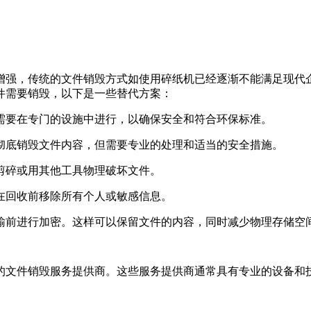
增强，传统的文件销毁方式如使用碎纸机已经逐渐不能满足现代
件需要销毁，以下是一些替代方案：
常需要在专门的设施中进行，以确保安全和符合环保标准。
以彻底销毁文件内容，但需要专业的处理和适当的安全措施。
刀剪碎或用其他工具物理破坏文件。
保在回收前移除所有个人或敏感信息。
传输前进行加密。这样可以保留文件的内容，同时减少物理存储空
的文件销毁服务提供商。这些服务提供商通常具有专业的设备和