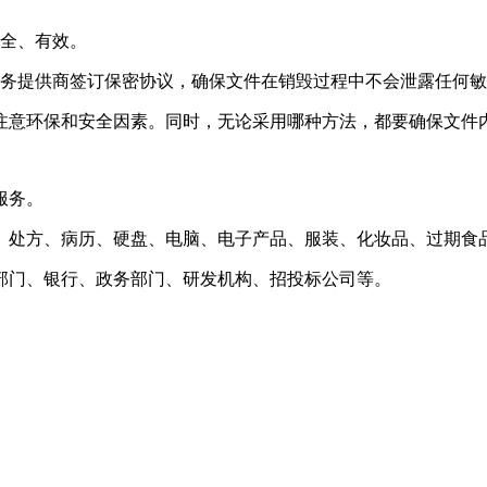
安全、有效。
服务提供商签订保密协议，确保文件在销毁过程中不会泄露任何
注意环保和安全因素。同时，无论采用哪种方法，都要确保文件
服务。
、处方、病历、硬盘、电脑、电子产品、服装、化妆品、过期食
部门、银行、政务部门、研发机构、招投标公司等。