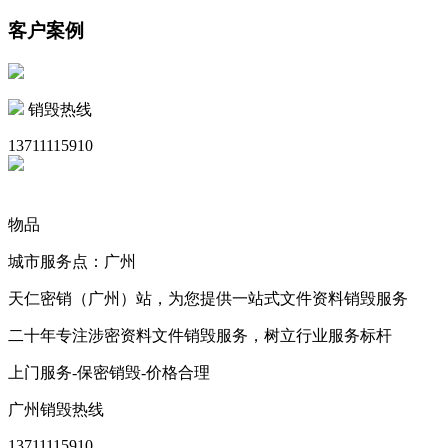
客户案例
销毁热线
13711115910
物品
城市服务点：广州
天仁密销（广州）站，为您提供一站式文件资料销毁服务
二十年专注涉密资料文件销毁服务，树立行业服务标杆
上门服务-保密销毁-价格合理
广州销毁热线
13711115910