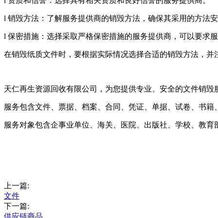
l 资质和信誉：选择具有相关资质和良好信誉的服务提供商。
l 销毁方法：了解服务提供商的销毁方法，确保其采用的方法
l 保密措施：选择采取严格保密措施的服务提供商，可以要求
在销毁纸质文件时，要根据实际情况选择合适的销毁方法，并
天仁再生资源回收有限公司，为您提供专业、安全的文件销毁
服务包含文件、票据、档案、合同、凭证、单据、试卷、书籍
服务对象包含企事业单位、海关、医院、出版社、学校、教育
上一篇:
文件
下一篇:
供应链商品