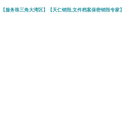
】【服务珠三角大湾区】【天仁销毁,文件档案保密销毁专家】