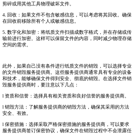
剪碎或用其他工具物理破坏文件。
4. 回收：如果文件不包含敏感信息，可以考虑将其回收。确保
在回收前移除所有个人或敏感信息。
5. 数字化和加密：将纸质文件扫描成数字格式，并在存储或传
输前进行加密。这样可以保留文件的内容，同时减少物理存储
空间的需求。
此外，如果自己没有条件进行纸质文件的销毁，可以选择专业
的文件销毁服务提供商。这些服务提供商通常具有专业的设备
和技术，能够确保文件得到安全、彻底的销毁。在选择文件销
毁服务提供商时，要注意以下几点：
l 资质和信誉：选择具有相关资质和良好信誉的服务提供商。
l 销毁方法：了解服务提供商的销毁方法，确保其采用的方法
安全、有效。
l 保密措施：选择采取严格保密措施的服务提供商，可以要求
服务提供商签订保密协议，确保文件在销毁过程中不会泄露任