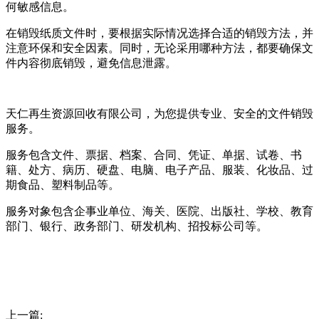
何敏感信息。
在销毁纸质文件时，要根据实际情况选择合适的销毁方法，并
注意环保和安全因素。同时，无论采用哪种方法，都要确保文
件内容彻底销毁，避免信息泄露。
天仁再生资源回收有限公司，为您提供专业、安全的文件销毁
服务。
服务包含文件、票据、档案、合同、凭证、单据、试卷、书
籍、处方、病历、硬盘、电脑、电子产品、服装、化妆品、过
期食品、塑料制品等。
服务对象包含企事业单位、海关、医院、出版社、学校、教育
部门、银行、政务部门、研发机构、招投标公司等。
上一篇: