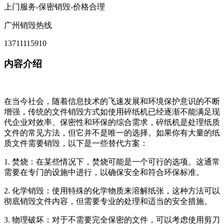
上门服务-保密销毁-价格合理
广州销毁热线
13711115910
内容介绍
在当今社会，随着信息技术的飞速发展和环境保护意识的不断
增强，传统的文件销毁方式如使用碎纸机已经逐渐不能满足现
代企业对效率、保密性和环保的综合需求，碎纸机是处理纸质
文件的常见方法，但它并不是唯一的选择。如果你有大量的纸
质文件需要销毁，以下是一些替代方案：
1. 焚烧：在某些情况下，焚烧可能是一个可行的选项。这通常
需要在专门的设施中进行，以确保安全和符合环保标准。
2. 化学销毁：使用特殊的化学物质来溶解纸张，这种方法可以
彻底销毁文件内容，但需要专业的处理和适当的安全措施。
3. 物理破坏：对于不需要完全保密的文件，可以考虑使用剪刀