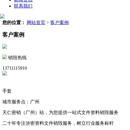
联系我们
您的位置：
网站首页
>
客户案例
客户案例
销毁热线
13711115910
手套
城市服务点：广州
天仁密销（广州）站，为您提供一站式文件资料销毁服务
二十年专注涉密资料文件销毁服务，树立行业服务标杆