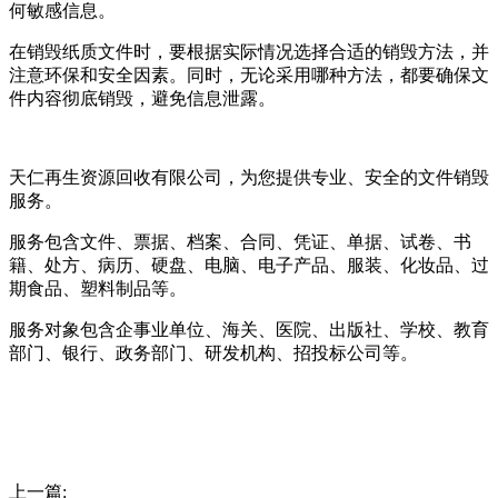
何敏感信息。
在销毁纸质文件时，要根据实际情况选择合适的销毁方法，并
注意环保和安全因素。同时，无论采用哪种方法，都要确保文
件内容彻底销毁，避免信息泄露。
天仁再生资源回收有限公司，为您提供专业、安全的文件销毁
服务。
服务包含文件、票据、档案、合同、凭证、单据、试卷、书
籍、处方、病历、硬盘、电脑、电子产品、服装、化妆品、过
期食品、塑料制品等。
服务对象包含企事业单位、海关、医院、出版社、学校、教育
部门、银行、政务部门、研发机构、招投标公司等。
上一篇: