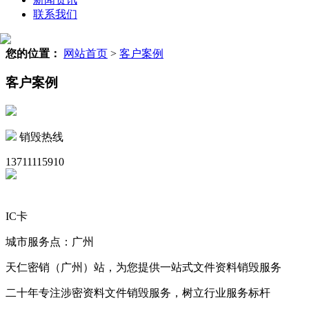
联系我们
您的位置：
网站首页
>
客户案例
客户案例
销毁热线
13711115910
IC卡
城市服务点：广州
天仁密销（广州）站，为您提供一站式文件资料销毁服务
二十年专注涉密资料文件销毁服务，树立行业服务标杆