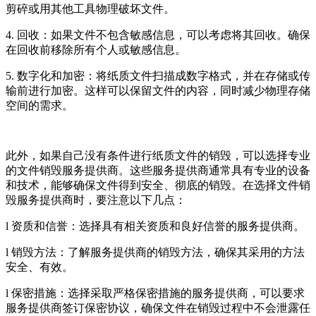
剪碎或用其他工具物理破坏文件。
4. 回收：如果文件不包含敏感信息，可以考虑将其回收。确保
在回收前移除所有个人或敏感信息。
5. 数字化和加密：将纸质文件扫描成数字格式，并在存储或传
输前进行加密。这样可以保留文件的内容，同时减少物理存储
空间的需求。
此外，如果自己没有条件进行纸质文件的销毁，可以选择专业
的文件销毁服务提供商。这些服务提供商通常具有专业的设备
和技术，能够确保文件得到安全、彻底的销毁。在选择文件销
毁服务提供商时，要注意以下几点：
l 资质和信誉：选择具有相关资质和良好信誉的服务提供商。
l 销毁方法：了解服务提供商的销毁方法，确保其采用的方法
安全、有效。
l 保密措施：选择采取严格保密措施的服务提供商，可以要求
服务提供商签订保密协议，确保文件在销毁过程中不会泄露任