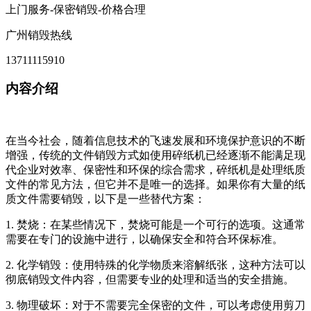
上门服务-保密销毁-价格合理
广州销毁热线
13711115910
内容介绍
在当今社会，随着信息技术的飞速发展和环境保护意识的不断
增强，传统的文件销毁方式如使用碎纸机已经逐渐不能满足现
代企业对效率、保密性和环保的综合需求，碎纸机是处理纸质
文件的常见方法，但它并不是唯一的选择。如果你有大量的纸
质文件需要销毁，以下是一些替代方案：
1. 焚烧：在某些情况下，焚烧可能是一个可行的选项。这通常
需要在专门的设施中进行，以确保安全和符合环保标准。
2. 化学销毁：使用特殊的化学物质来溶解纸张，这种方法可以
彻底销毁文件内容，但需要专业的处理和适当的安全措施。
3. 物理破坏：对于不需要完全保密的文件，可以考虑使用剪刀